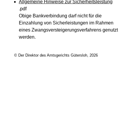
Allgemeine Hinweise zur Sicherheitsleistung
.pdf
Obige Bankverbindung darf nicht für die
Einzahlung von Sicherleistungen im Rahmen
eines Zwangsversteigerungsverfahrens genutzt
werden.
© Der Direktor des Amtsgerichts Gütersloh, 2026