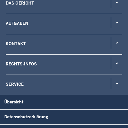
DAS GERICHT
AUFGABEN
KONTAKT
RECHTS-INFOS
SERVICE
Übersicht
Datenschutzerklärung