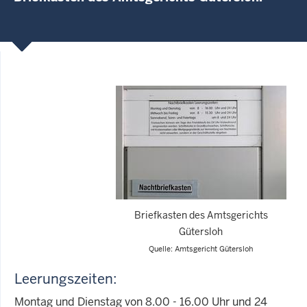
Briefkasten des Amtsgerichts
Gütersloh
Quelle: Amtsgericht Gütersloh
Leerungszeiten:
Montag und Dienstag von 8.00 - 16.00 Uhr und 24