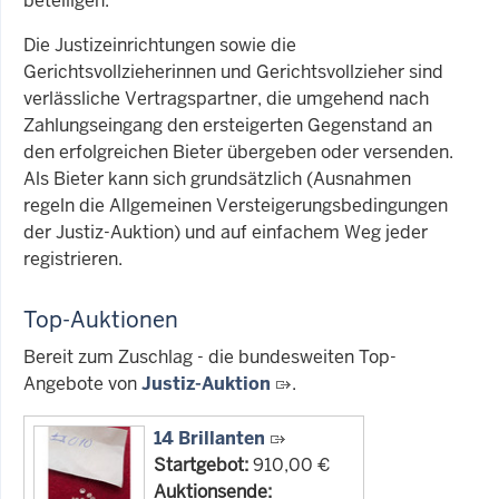
beteiligen.
Die Justizeinrichtungen sowie die
Gerichtsvollzieherinnen und Gerichtsvollzieher sind
verlässliche Vertragspartner, die umgehend nach
Zahlungseingang den ersteigerten Gegenstand an
den erfolgreichen Bieter übergeben oder versenden.
Als Bieter kann sich grundsätzlich (Ausnahmen
regeln die Allgemeinen Versteigerungsbedingungen
der Justiz-Auktion) und auf einfachem Weg jeder
registrieren.
Top-Auktionen
Bereit zum Zuschlag - die bundesweiten Top-
Angebote von
Justiz-Auktion
.
14 Brillanten
Startgebot:
910,00 €
Auktionsende: