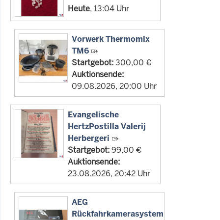
Heute
, 13:04 Uhr
Vorwerk Thermomix
TM6
Startgebot:
300,00 €
Auktionsende:
09.08.2026, 20:00 Uhr
Evangelische
HertzPostilla Valerij
Herbergeri
Startgebot:
99,00 €
Auktionsende:
23.08.2026, 20:42 Uhr
AEG
Rückfahrkamerasystem