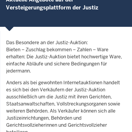
Versteigerungsplattform der Justiz
Das Besondere an der Justiz-Auktion:
Bieten – Zuschlag bekommen – Zahlen – Ware
erhalten: Die Justiz-Auktion bietet hochwertige Ware,
einfache Abläufe und sichere Bedingungen für
jedermann.
Anders als bei gewohnten Internetauktionen handelt
es sich bei den Verkäufern der Justiz-Auktion
ausschließlich um die Justiz mit ihren Gerichten,
Staatsanwaltschaften, Vollstreckungsorganen sowie
weiteren Behörden. Als Verkäufer können sich alle
Justizeinrichtungen, Behörden und
Gerichtsvollzieherinnen und Gerichtsvollzieher