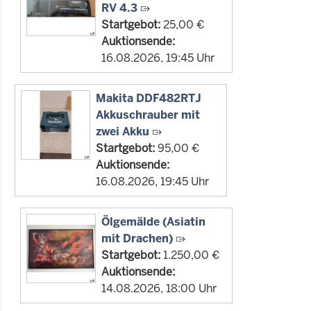
RV 4.3
Startgebot:
25,00 €
Auktionsende:
16.08.2026, 19:45 Uhr
Makita DDF482RTJ
Akkuschrauber mit
zwei Akku
Startgebot:
95,00 €
Auktionsende:
16.08.2026, 19:45 Uhr
Ölgemälde (Asiatin
mit Drachen)
Startgebot:
1.250,00 €
Auktionsende:
14.08.2026, 18:00 Uhr