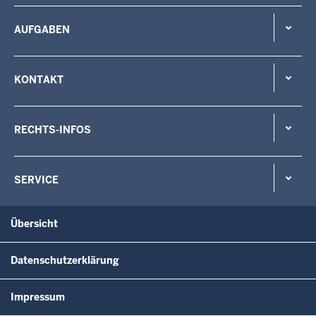
AUFGABEN
KONTAKT
RECHTS-INFOS
SERVICE
Übersicht
Datenschutzerklärung
Impressum