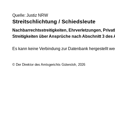
Quelle: Justiz NRW
Streitschlichtung / Schiedsleute
Nachbarrechtsstreitigkeiten, Ehrverletzungen, Privat
Streitigkeiten über Ansprüche nach Abschnitt 3 des
Es kann keine Verbindung zur Datenbank hergestellt we
© Der Direktor des Amtsgerichts Gütersloh, 2026