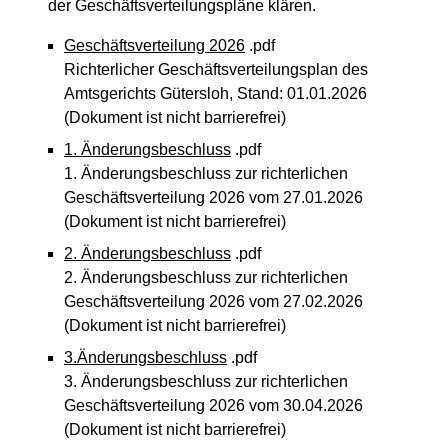
der Geschäftsverteilungspläne klären.
Geschäftsverteilung 2026
.pdf
Richterlicher Geschäftsverteilungsplan des
Amtsgerichts Gütersloh, Stand: 01.01.2026
(Dokument ist nicht barrierefrei)
1. Änderungsbeschluss
.pdf
1. Änderungsbeschluss zur richterlichen
Geschäftsverteilung 2026 vom 27.01.2026
(Dokument ist nicht barrierefrei)
2. Änderungsbeschluss
.pdf
2. Änderungsbeschluss zur richterlichen
Geschäftsverteilung 2026 vom 27.02.2026
(Dokument ist nicht barrierefrei)
3.Änderungsbeschluss
.pdf
3. Änderungsbeschluss zur richterlichen
Geschäftsverteilung 2026 vom 30.04.2026
(Dokument ist nicht barrierefrei)