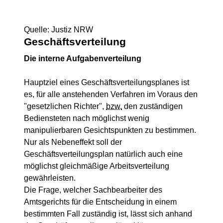
Quelle: Justiz NRW
Geschäftsverteilung
Die interne Aufgabenverteilung
Hauptziel eines Geschäftsverteilungsplanes ist
es, für alle anstehenden Verfahren im Voraus den
"gesetzlichen Richter",
bzw.
den zuständigen
Bediensteten nach möglichst wenig
manipulierbaren Gesichtspunkten zu bestimmen.
Nur als Nebeneffekt soll der
Geschäftsverteilungsplan natürlich auch eine
möglichst gleichmäßige Arbeitsverteilung
gewährleisten.
Die Frage, welcher Sachbearbeiter des
Amtsgerichts für die Entscheidung in einem
bestimmten Fall zuständig ist, lässt sich anhand