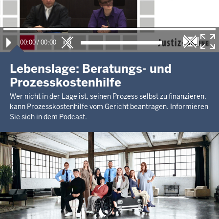
00:00
/
00:00
Lebenslage: Beratungs- und
Prozesskostenhilfe
Wer nicht in der Lage ist, seinen Prozess selbst zu finanzieren,
kann Prozesskostenhilfe vom Gericht beantragen. Informieren
Sie sich in dem Podcast.