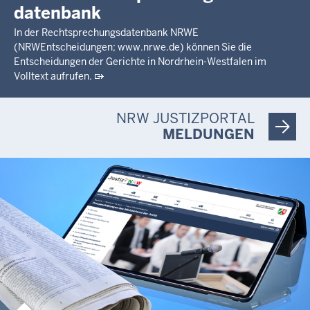
datenbank
In der Rechtsprechungsdatenbank NRWE
(NRWEntscheidungen; www.nrwe.de) können Sie die
Entscheidungen der Gerichte in Nordrhein-Westfalen im
Volltext aufrufen.
NRW JUSTIZPORTAL
MELDUNGEN