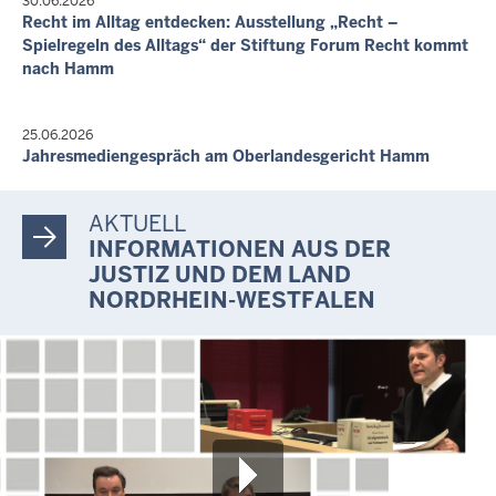
30.06.2026
Recht im Alltag entdecken: Ausstellung „Recht –
Spielregeln des Alltags“ der Stiftung Forum Recht kommt
nach Hamm
25.06.2026
Jahresmediengespräch am Oberlandesgericht Hamm
AKTUELL
INFORMATIONEN AUS DER
JUSTIZ UND DEM LAND
NORDRHEIN-WESTFALEN