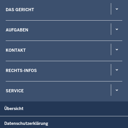
DAS GERICHT
AUFGABEN
KONTAKT
RECHTS-INFOS
SERVICE
Übersicht
Datenschutzerklärung