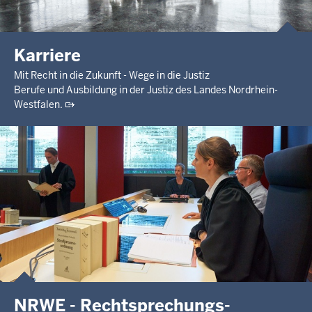
Karriere
Mit Recht in die Zukunft - Wege in die Justiz
Berufe und Ausbildung in der Justiz des Landes Nordrhein-
Westfalen.
NRWE - Rechtsprechungs­