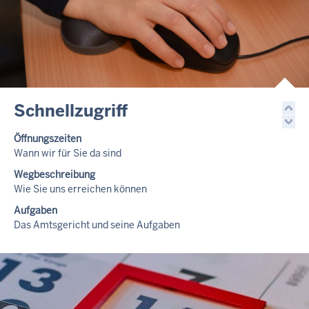
Schnellzugriff
Öffnungszeiten
Wann wir für Sie da sind
Wegbeschreibung
Wie Sie uns erreichen können
Aufgaben
Das Amtsgericht und seine Aufgaben