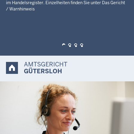
AMTSGERICHT
GÜTERSLOH