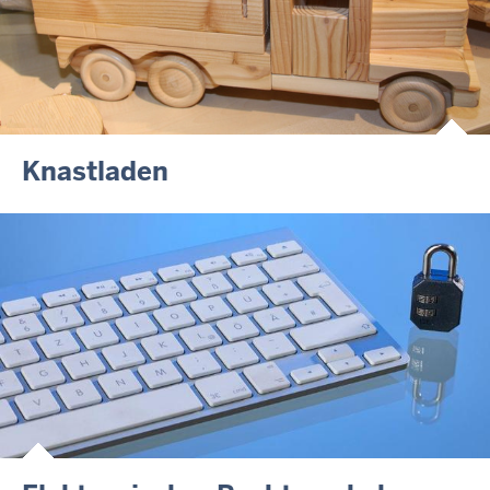
Knastladen