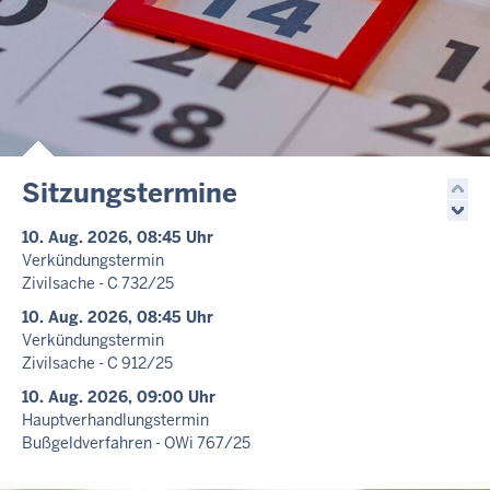
Sitzungstermine
10. Aug. 2026, 08:45 Uhr
Verkündungstermin
Zivilsache - C 732/25
10. Aug. 2026, 08:45 Uhr
Verkündungstermin
Zivilsache - C 912/25
10. Aug. 2026, 09:00 Uhr
Hauptverhandlungstermin
Bußgeldverfahren - OWi 767/25
10. Aug. 2026, 09:30 Uhr
-
Aufgehoben!