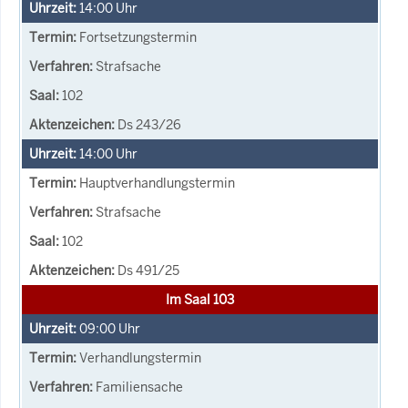
14:00
Uhr
Fortsetzungstermin
Strafsache
102
Ds 243/26
14:00
Uhr
Hauptverhandlungstermin
Strafsache
102
Ds 491/25
Im Saal 103
09:00
Uhr
Verhandlungstermin
Familiensache