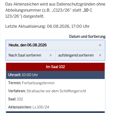
Das Aktenzeichen wird aus Datenschutzgründen ohne
Abteilungsnummer (z.B. „C123/26” statt „
10
C
123/26”) dargestellt.
Letzte Aktualisierung: 06.08.2026, 17:00 Uhr
Datum und Sortierung
Im Saal 102
10:00
Uhr
Fortsetzungstermin
Strafsache vor dem Schöffengericht
102
Ls 105/24