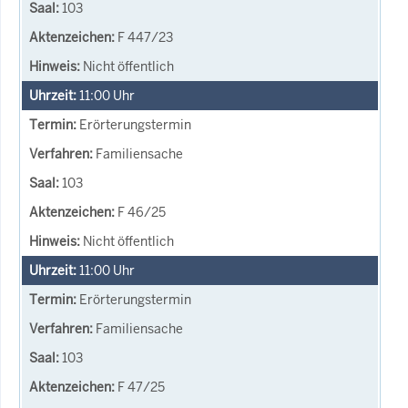
103
F 447/23
Nicht öffentlich
11:00
Uhr
Erörterungstermin
Familiensache
103
F 46/25
Nicht öffentlich
11:00
Uhr
Erörterungstermin
Familiensache
103
F 47/25