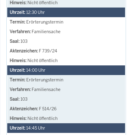
Nicht öffentlich
12:30
Uhr
Erörterungstermin
Familiensache
103
F 739/24
Nicht öffentlich
14:00
Uhr
Erörterungstermin
Familiensache
103
F 514/26
Nicht öffentlich
14:45
Uhr