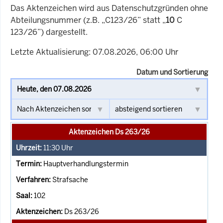
Das Aktenzeichen wird aus Datenschutzgründen ohne
Abteilungsnummer (z.B. „C123/26” statt „
10
C
123/26”) dargestellt.
Letzte Aktualisierung: 07.08.2026, 06:00 Uhr
Datum und Sortierung
Aktenzeichen Ds 263/26
11:30
Uhr
Hauptverhandlungstermin
Strafsache
102
Ds 263/26