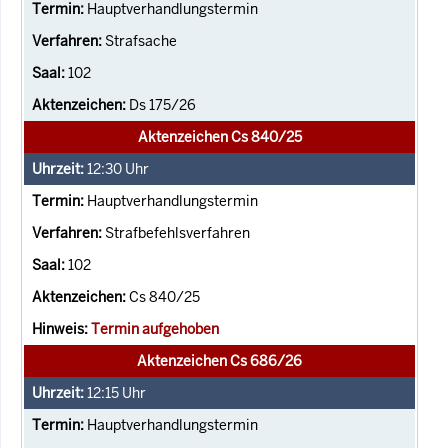
Hauptverhandlungstermin
Strafsache
102
Ds 175/26
Aktenzeichen Cs 840/25
12:30
Uhr
Hauptverhandlungstermin
Strafbefehlsverfahren
102
Cs 840/25
Termin aufgehoben
Aktenzeichen Cs 686/26
12:15
Uhr
Hauptverhandlungstermin