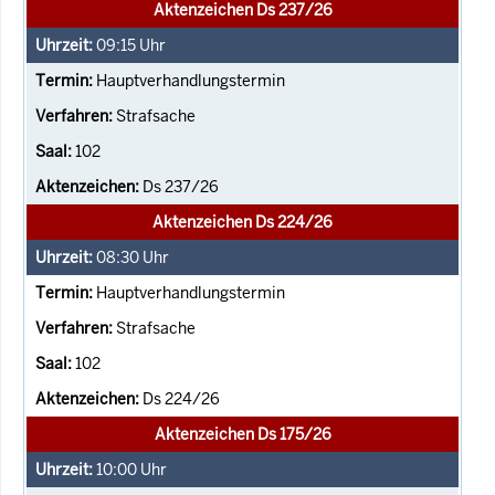
Aktenzeichen Ds 237/26
09:15
Uhr
Hauptverhandlungstermin
Strafsache
102
Ds 237/26
Aktenzeichen Ds 224/26
08:30
Uhr
Hauptverhandlungstermin
Strafsache
102
Ds 224/26
Aktenzeichen Ds 175/26
10:00
Uhr