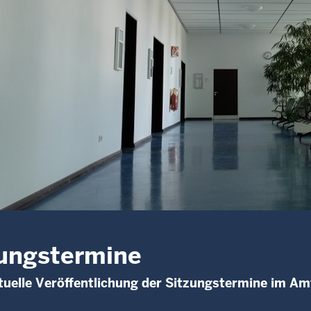
ungstermine
uelle Veröffentlichung der Sitzungstermine im Am