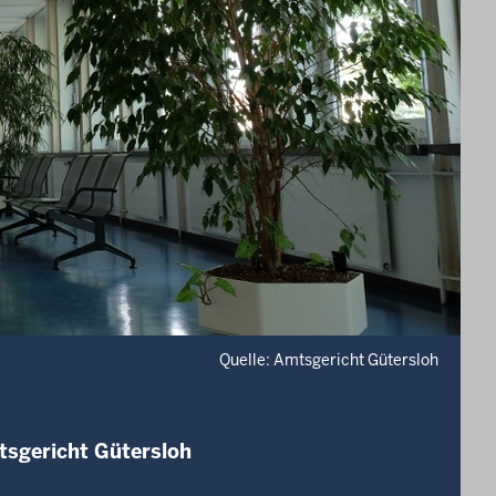
Quelle: Amtsgericht Gütersloh
tsgericht Gütersloh