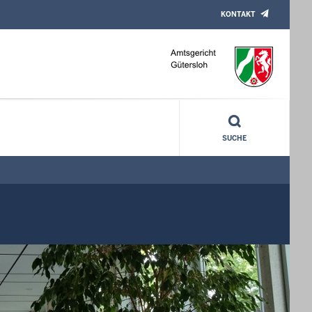
KONTAKT
SUCHE