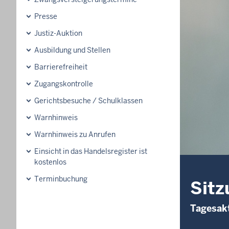
Presse
Justiz-Auktion
Ausbildung und Stellen
Barrierefreiheit
Zugangskontrolle
Gerichtsbesuche / Schulklassen
Warnhinweis
Warnhinweis zu Anrufen
Einsicht in das Handelsregister ist
kostenlos
Terminbuchung
Sitz
Tagesakt